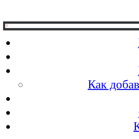
Как добав