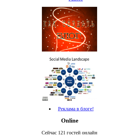
Реклама в блоге!
Online
Сейчас 121 гостей онлайн