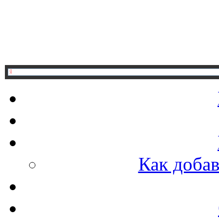
Как добав