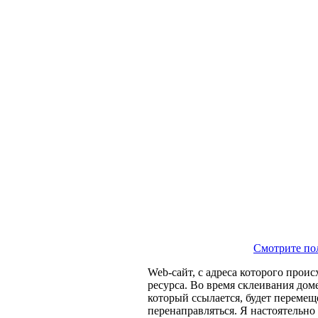
Смотрите по
Web-сайт, с адреса которого прои
ресурса. Во время склеивания дом
который ссылается, будет перемещ
перенаправляться. Я настоятельно