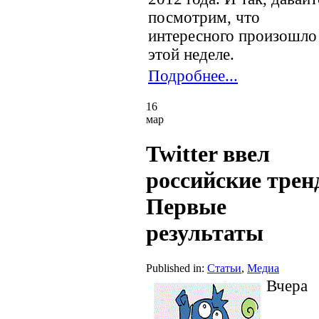
посмотрим, что
интересного произошло
этой неделе.
Подробнее...
16
мар
Twitter ввел
российские трен
Первые
результаты
Published in:
Статьи
,
Медиа
Вчера