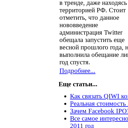
в тренде, даже находясь
территорией РФ. Стоит
отметить, что данное
нововведение
администрация Twitter
обещала запустить еще
весной прошлого года, 
выполнила обещание л
год спустя.
Подробнее...
Еще статьи...
Как связать QIWI к
Реальная стоимость
Зачем Facebook IPO
Все самое интересно
2011 год