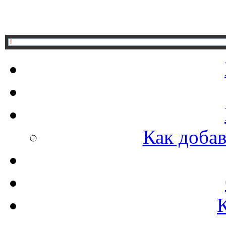
Как добав