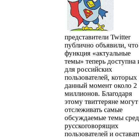
представители Twitter
публично объявили, что
функция «актуальные
темы» теперь доступна 
для российских
пользователей, которых
данный момент около 2
миллионов. Благодаря
этому твиттеряне могут
отслеживать самые
обсуждаемые темы сре
русскоговорящих
пользователей и остават