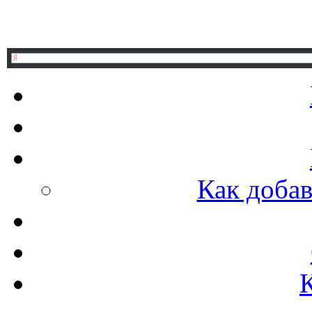
Как добав