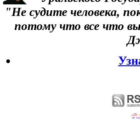
"Не судите человека, по
потому что все что вы
Д
Узн