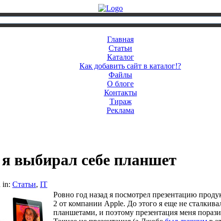
Главная
Статьи
Каталог
Как добавить сайт в каталог!?
Файлы
О блоге
Контакты
Тираж
Реклама
 я выбирал себе планшет
 in:
Статьи
,
IT
Ровно год назад я посмотрел презентацию продук
2 от компании Apple. До этого я еще не сталкива
планшетами, и поэтому презентация меня порази