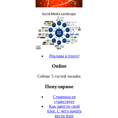
Реклама в блоге!
Online
Сейчас 5 гостей онлайн
Популярное
Страница не
существует
Как завести свой
блог. С чего начать
вести блог