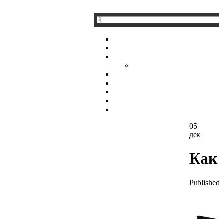
05
дек
Как
Published