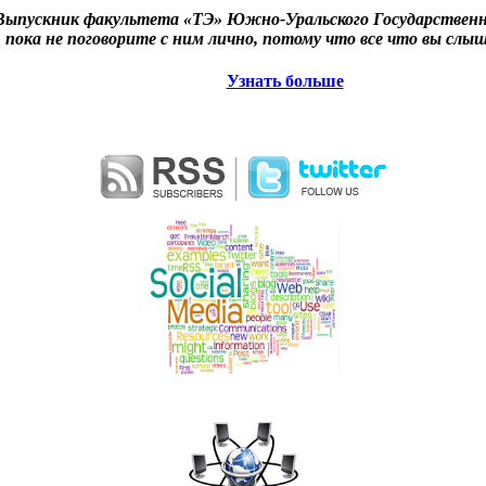
ыпускник факультета «ТЭ» Южно-Уральского Государственн
, пока не поговорите с ним лично, потому что все что вы слыш
Узнать больше