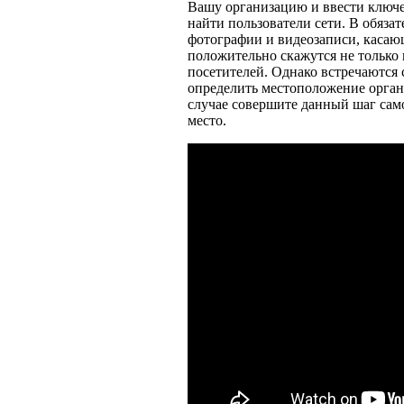
Вашу организацию и ввести ключе
найти пользователи сети. В обяза
фотографии и видеозаписи, касаю
положительно скажутся не только 
посетителей. Однако встречаются 
определить местоположение орган
случае совершите данный шаг сам
место.