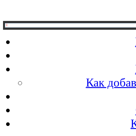
Как добав