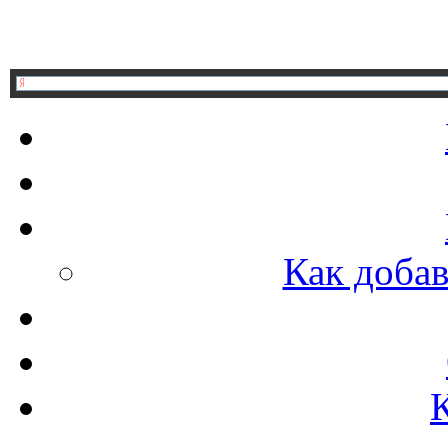
Как добав